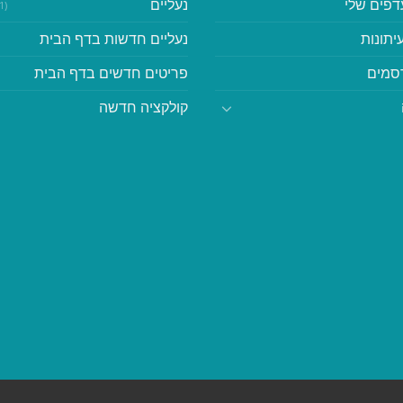
דפים שלי
נעליים
(41)
יתונות
נעליים חדשות בדף הבית
סמים
פריטים חדשים בדף הבית
קולקציה חדשה