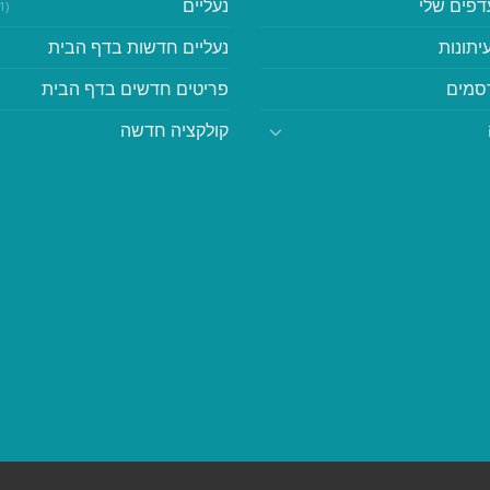
דפים שלי
נעליים
(41)
יתונות
נעליים חדשות בדף הבית
סמים
פריטים חדשים בדף הבית
קולקציה חדשה