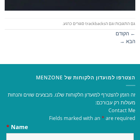
גם התגובות וגם הtrackbacks סגורים כרגע.
←
הקודם
הבא
→
הצטרפו למועדון הלקוחות של MENZONE
זה הזמן להצטרף למועדון הלקוחות שלנו. מבצעים שווים והנחות
מעולות רק עבורכם:
Contact Me
Fields marked with an
*
are required
*
Name