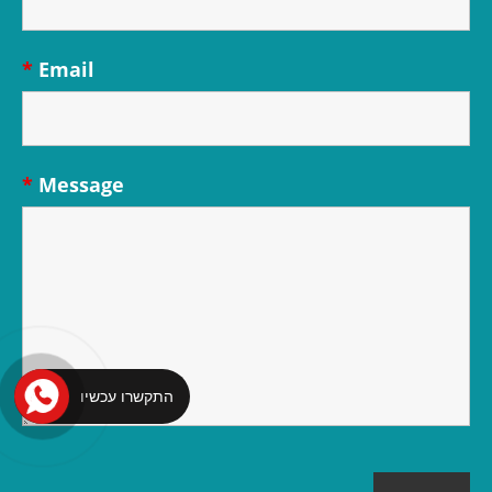
*
Email
*
Message
התקשרו עכשיו