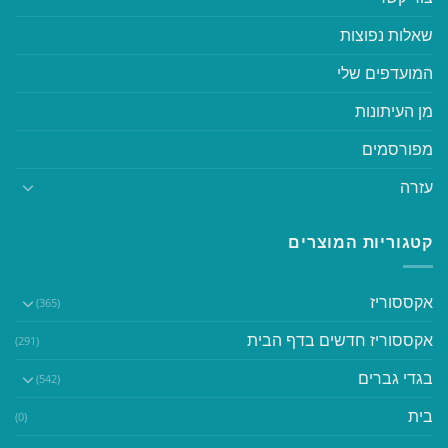
שאלות נפוצות
המועדפים שלי
מן העיתונות
מפורסמים
עזרה
קטגוריות המוצרים
אקססוריז
(365)
אקססוריז חדשים בדף הבית
(291)
בגדי גברים
(542)
בית
(0)