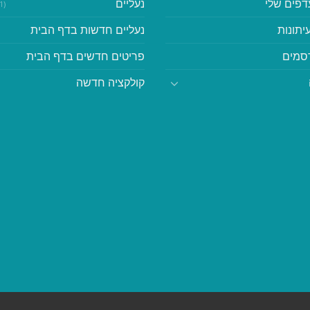
דפים שלי
נעליים
(41)
יתונות
נעליים חדשות בדף הבית
סמים
פריטים חדשים בדף הבית
קולקציה חדשה