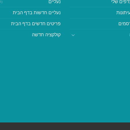
דפים שלי
נעליים
(41)
יתונות
נעליים חדשות בדף הבית
סמים
פריטים חדשים בדף הבית
קולקציה חדשה