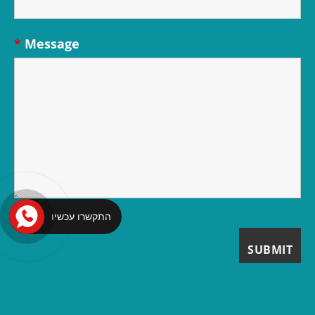
*
Message
התקשרו עכשיו