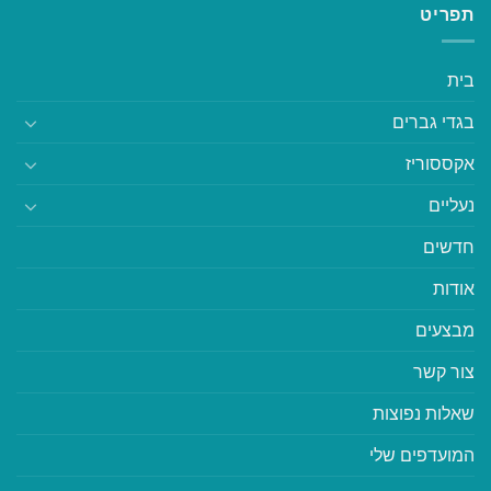
תפריט
בית
בגדי גברים
אקססוריז
נעליים
חדשים
אודות
מבצעים
צור קשר
שאלות נפוצות
המועדפים שלי