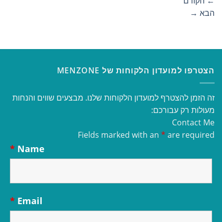
←
הקודם
הבא
→
הצטרפו למועדון הלקוחות של MENZONE
זה הזמן להצטרף למועדון הלקוחות שלנו. מבצעים שווים והנחות
מעולות רק עבורכם:
Contact Me
Fields marked with an
*
are required
*
Name
*
Email