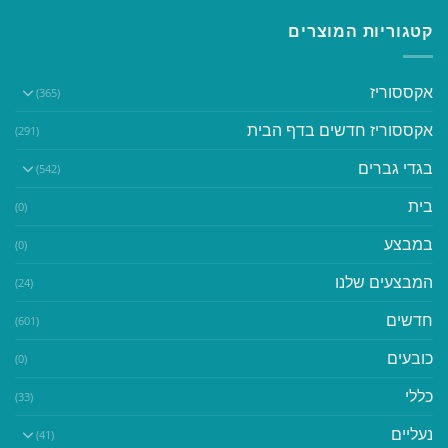
קטגוריות המוצרים
אקססוריז
(365)
אקססוריז חדשים בדף הבית
(291)
בגדי גברים
(542)
בית
(0)
במבצע
(0)
המבצעים שלנו
(24)
חדשים
(601)
כובעים
(0)
כללי
(33)
נעליים
(41)