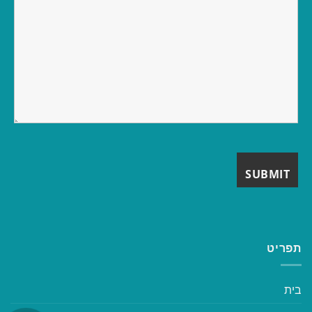
תפריט
בית