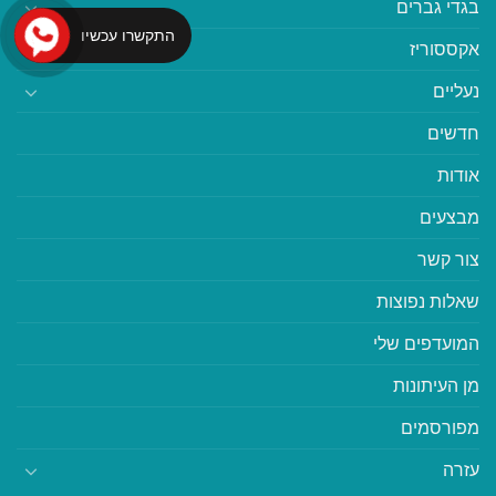
בגדי גברים
התקשרו עכשיו
אקססוריז
נעליים
חדשים
אודות
מבצעים
צור קשר
שאלות נפוצות
המועדפים שלי
מן העיתונות
מפורסמים
עזרה