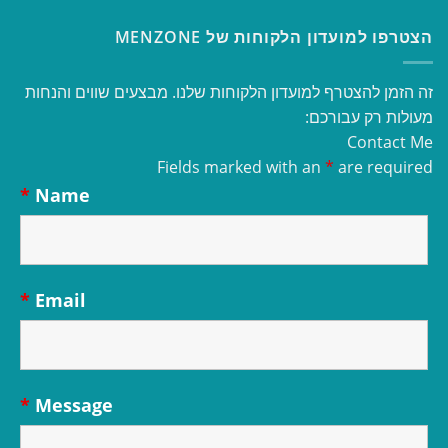
הצטרפו למועדון הלקוחות של MENZONE
זה הזמן להצטרף למועדון הלקוחות שלנו. מבצעים שווים והנחות
מעולות רק עבורכם:
Contact Me
Fields marked with an
*
are required
*
Name
*
Email
*
Message