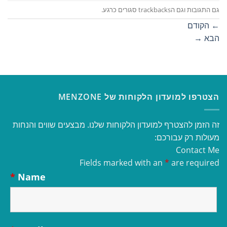
גם התגובות וגם הtrackbacks סגורים כרגע.
←
הקודם
הבא
→
הצטרפו למועדון הלקוחות של MENZONE
זה הזמן להצטרף למועדון הלקוחות שלנו. מבצעים שווים והנחות
מעולות רק עבורכם:
Contact Me
Fields marked with an
*
are required
*
Name