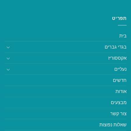
תפריט
בית
בגדי גברים
אקססוריז
נעליים
חדשים
אודות
מבצעים
צור קשר
שאלות נפוצות