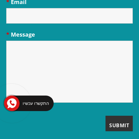
*
Email
*
Message
התקשרו עכשיו