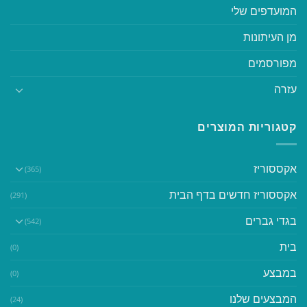
המועדפים שלי
מן העיתונות
מפורסמים
עזרה
קטגוריות המוצרים
אקססוריז
(365)
אקססוריז חדשים בדף הבית
(291)
בגדי גברים
(542)
בית
(0)
במבצע
(0)
המבצעים שלנו
(24)