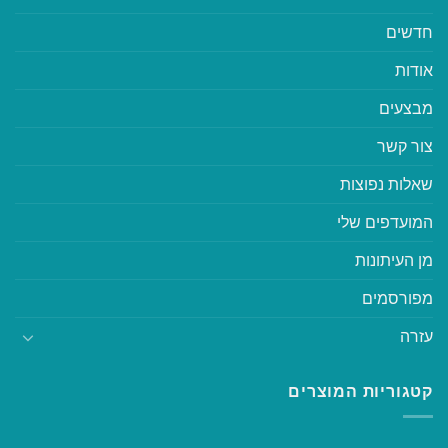
חדשים
אודות
מבצעים
צור קשר
שאלות נפוצות
המועדפים שלי
מן העיתונות
מפורסמים
עזרה
קטגוריות המוצרים