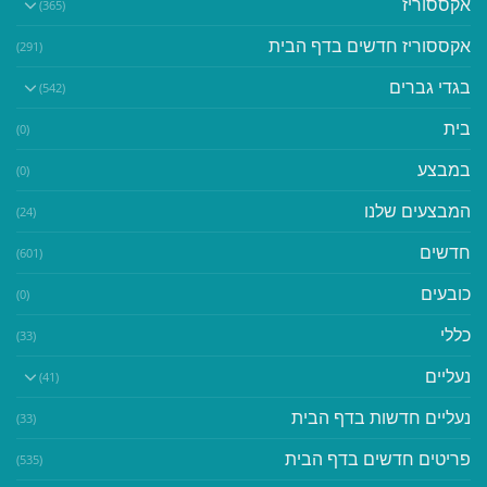
אקססוריז
(365)
אקססוריז חדשים בדף הבית
(291)
בגדי גברים
(542)
בית
(0)
במבצע
(0)
המבצעים שלנו
(24)
חדשים
(601)
כובעים
(0)
כללי
(33)
נעליים
(41)
נעליים חדשות בדף הבית
(33)
פריטים חדשים בדף הבית
(535)