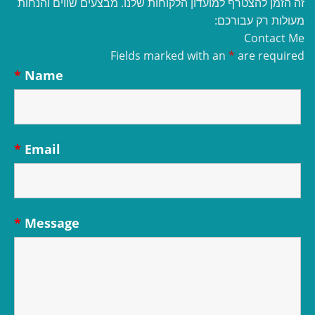
זה הזמן להצטרף למועדון הלקוחות שלנו. מבצעים שווים והנחות
מעולות רק עבורכם:
Contact Me
Fields marked with an
*
are required
*
Name
*
Email
*
Message