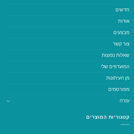
חדשים
אודות
מבצעים
צור קשר
שאלות נפוצות
המועדפים שלי
מן העיתונות
מפורסמים
עזרה
קטגוריות המוצרים