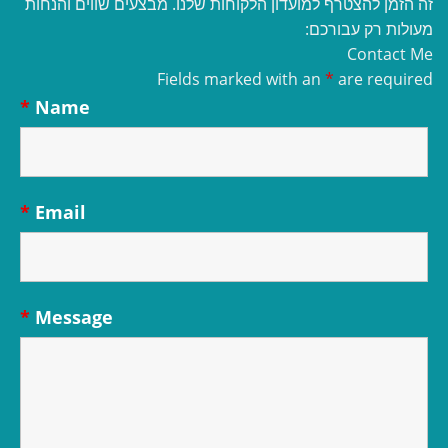
זה הזמן להצטרף למועדון הלקוחות שלנו. מבצעים שווים והנחות
מעולות רק עבורכם:
Contact Me
Fields marked with an
*
are required
*
Name
*
Email
*
Message