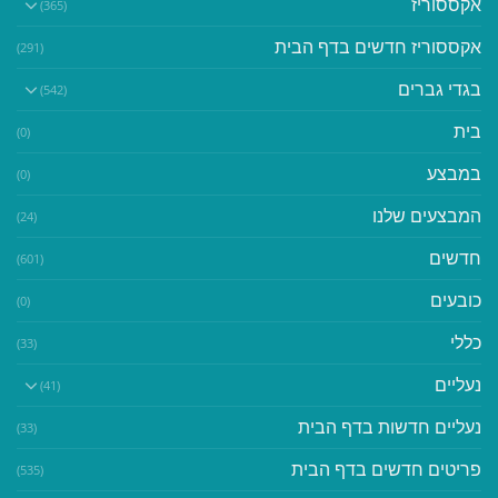
אקססוריז
(365)
אקססוריז חדשים בדף הבית
(291)
בגדי גברים
(542)
בית
(0)
במבצע
(0)
המבצעים שלנו
(24)
חדשים
(601)
כובעים
(0)
כללי
(33)
נעליים
(41)
נעליים חדשות בדף הבית
(33)
פריטים חדשים בדף הבית
(535)