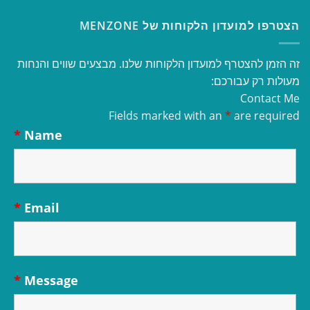
הצטרפו למועדון הלקוחות של MENZONE
זה הזמן להצטרף למועדון הלקוחות שלנו. מבצעים שווים והנחות
מעולות רק עבורכם:
Contact Me
Fields marked with an
*
are required
*
Name
*
Email
*
Message