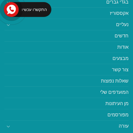
בגדי גברים
התקשרו עכשיו
אקססוריז
נעליים
חדשים
אודות
מבצעים
צור קשר
שאלות נפוצות
המועדפים שלי
מן העיתונות
מפורסמים
עזרה