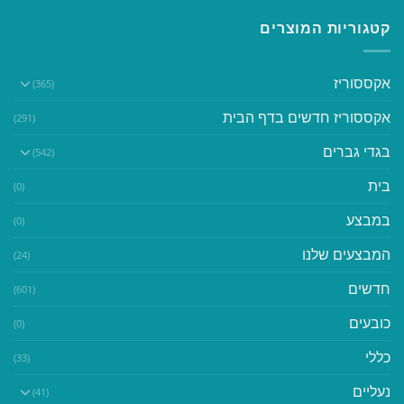
קטגוריות המוצרים
אקססוריז
(365)
אקססוריז חדשים בדף הבית
(291)
בגדי גברים
(542)
בית
(0)
במבצע
(0)
המבצעים שלנו
(24)
חדשים
(601)
כובעים
(0)
כללי
(33)
נעליים
(41)