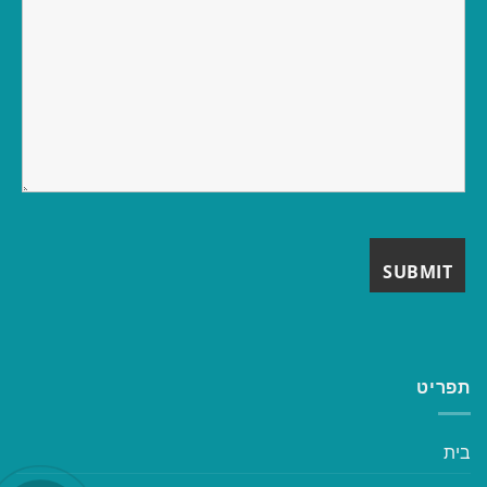
תפריט
בית