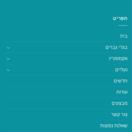
תפריט
בית
בגדי גברים
אקססוריז
נעליים
חדשים
אודות
מבצעים
צור קשר
שאלות נפוצות