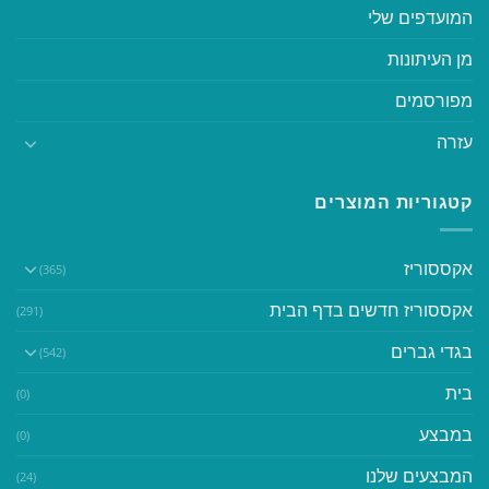
המועדפים שלי
מן העיתונות
מפורסמים
עזרה
קטגוריות המוצרים
אקססוריז
(365)
אקססוריז חדשים בדף הבית
(291)
בגדי גברים
(542)
בית
(0)
במבצע
(0)
המבצעים שלנו
(24)