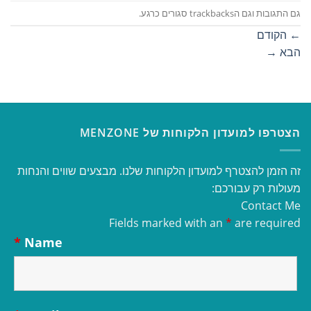
גם התגובות וגם הtrackbacks סגורים כרגע.
←
הקודם
הבא
→
הצטרפו למועדון הלקוחות של MENZONE
זה הזמן להצטרף למועדון הלקוחות שלנו. מבצעים שווים והנחות
מעולות רק עבורכם:
Contact Me
Fields marked with an
*
are required
*
Name