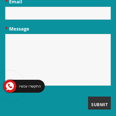
*
Email
*
Message
התקשרו עכשיו