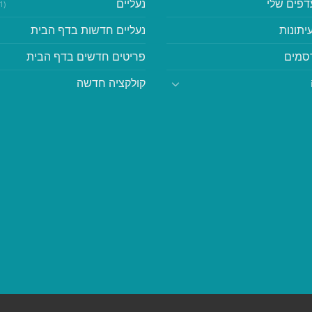
דפים שלי
נעליים
(41)
יתונות
נעליים חדשות בדף הבית
סמים
פריטים חדשים בדף הבית
קולקציה חדשה