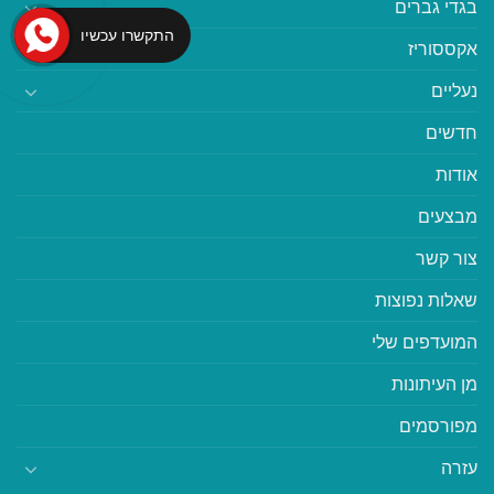
בגדי גברים
התקשרו עכשיו
אקססוריז
נעליים
חדשים
אודות
מבצעים
צור קשר
שאלות נפוצות
המועדפים שלי
מן העיתונות
מפורסמים
עזרה