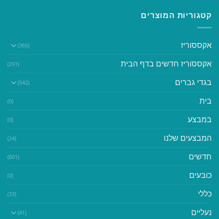
קטגוריות המוצרים
אקססוריז
(365)
אקססוריז חדשים בדף הבית
(291)
בגדי גברים
(542)
בית
(0)
במבצע
(0)
המבצעים שלנו
(24)
חדשים
(601)
כובעים
(0)
כללי
(33)
נעליים
(41)