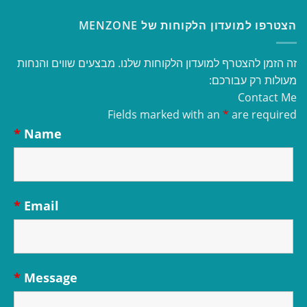
הצטרפו למועדון הלקוחות של MENZONE
זה הזמן להצטרף למועדון הלקוחות שלנו. מבצעים שווים והנחות
מעולות רק עבורכם:
Contact Me
Fields marked with an
*
are required
*
Name
*
Email
*
Message