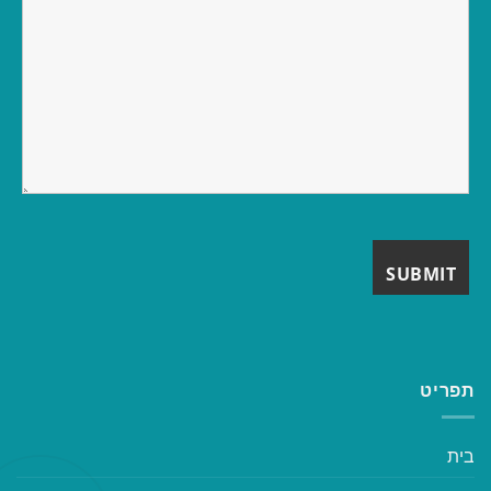
תפריט
בית