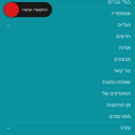
בגדי גברים
התקשרו עכשיו
אקססוריז
נעליים
חדשים
אודות
מבצעים
צור קשר
שאלות נפוצות
המועדפים שלי
מן העיתונות
מפורסמים
עזרה