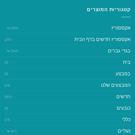
קטגוריות המוצרים
אקססוריז
(365)
אקססוריז חדשים בדף הבית
(291)
בגדי גברים
(542)
בית
(0)
במבצע
(0)
המבצעים שלנו
(24)
חדשים
(601)
כובעים
(0)
כללי
(33)
נעליים
(41)