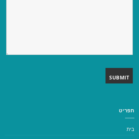
תפריט
בית