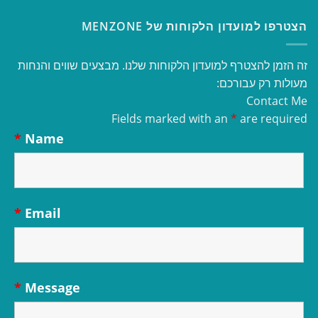
הצטרפו למועדון הלקוחות של MENZONE
זה הזמן להצטרף למועדון הלקוחות שלנו. מבצעים שווים והנחות
מעולות רק עבורכם:
Contact Me
Fields marked with an
*
are required
*
Name
*
Email
*
Message