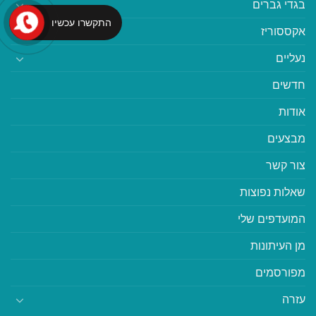
בגדי גברים
התקשרו עכשיו
אקססוריז
נעליים
חדשים
אודות
מבצעים
צור קשר
שאלות נפוצות
המועדפים שלי
מן העיתונות
מפורסמים
עזרה