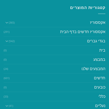
קטגוריות המוצרים
אקססוריז
(365)
אקססוריז חדשים בדף הבית
(291)
בגדי גברים
(542)
בית
(0)
במבצע
(0)
המבצעים שלנו
(24)
חדשים
(601)
כובעים
(0)
כללי
(33)
נעליים
(41)