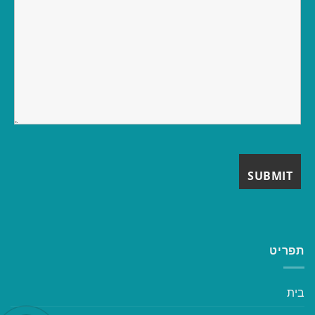
תפריט
בית