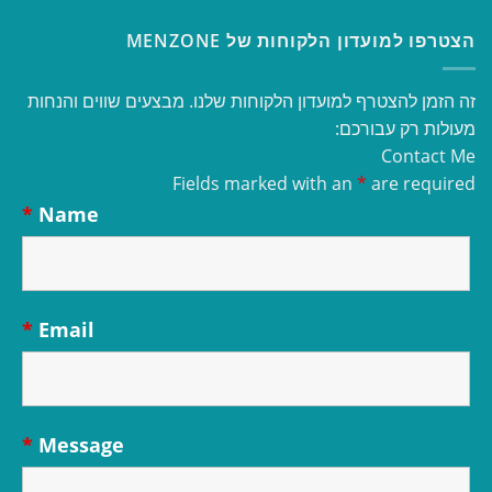
הצטרפו למועדון הלקוחות של MENZONE
זה הזמן להצטרף למועדון הלקוחות שלנו. מבצעים שווים והנחות
מעולות רק עבורכם:
Contact Me
Fields marked with an
*
are required
*
Name
*
Email
*
Message