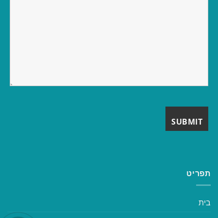
תפריט
בית