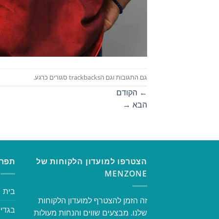
גם התגובות וגם הtrackbacks סגורים כרגע.
←
הקודם
הבא
→
הצטרפו למועדון הלקוחות של
תפרי
MENZONE
בית
זה הזמן להצטרף למועדון הלקוחות
בגדי 
שלנו. מבצעים שווים והנחות מעולות