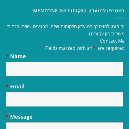
הצטרפו למועדון הלקוחות של MENZONE
זה הזמן להצטרף למועדון הלקוחות שלנו. מבצעים שווים והנחות
מעולות רק עבורכם:
Contact Me
Fields marked with an
*
are required
*
Name
*
Email
*
Message