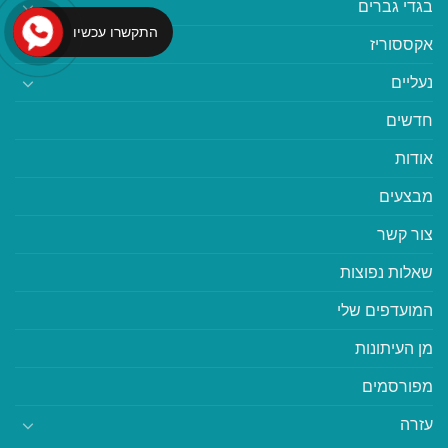
בגדי גברים
התקשרו עכשיו
אקססוריז
נעליים
חדשים
אודות
מבצעים
צור קשר
שאלות נפוצות
המועדפים שלי
מן העיתונות
מפורסמים
עזרה