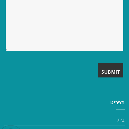
תפריט
בית