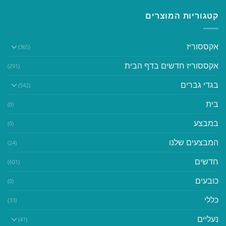
קטגוריות המוצרים
אקססוריז
(365)
אקססוריז חדשים בדף הבית
(291)
בגדי גברים
(542)
בית
(0)
במבצע
(0)
המבצעים שלנו
(24)
חדשים
(601)
כובעים
(0)
כללי
(33)
נעליים
(41)