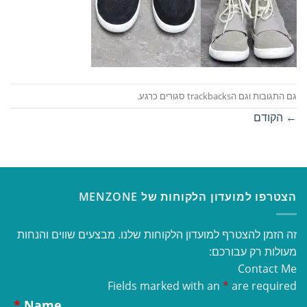
גם התגובות וגם הtrackbacks סגורים כרגע.
←
הקודם
הצטרפו למועדון הלקוחות של MENZONE
זה הזמן להצטרף למועדון הלקוחות שלנו. מבצעים שווים והנחות
מעולות רק עבורכם:
Contact Me
Fields marked with an
*
are required
*
Name