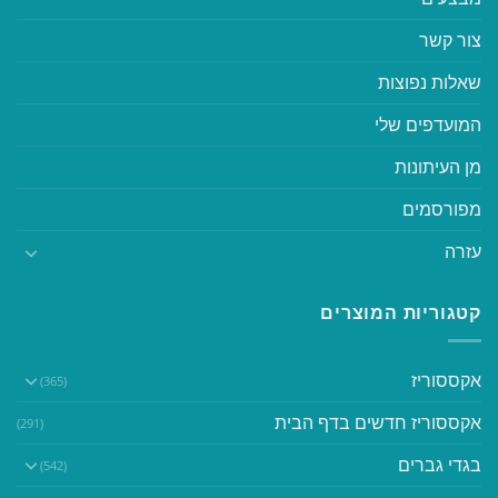
צור קשר
שאלות נפוצות
המועדפים שלי
מן העיתונות
מפורסמים
עזרה
קטגוריות המוצרים
אקססוריז
(365)
אקססוריז חדשים בדף הבית
(291)
בגדי גברים
(542)