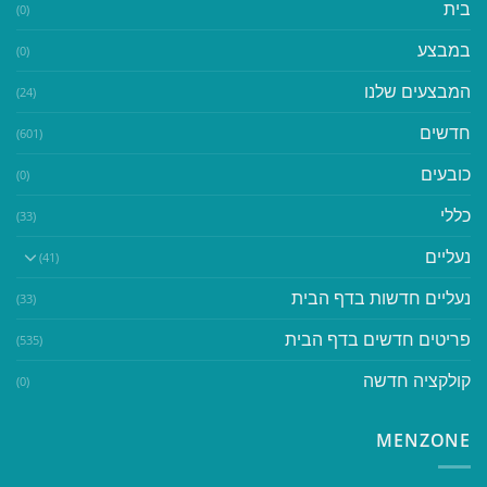
בית
(0)
במבצע
(0)
המבצעים שלנו
(24)
חדשים
(601)
כובעים
(0)
כללי
(33)
נעליים
(41)
נעליים חדשות בדף הבית
(33)
פריטים חדשים בדף הבית
(535)
קולקציה חדשה
(0)
MENZONE