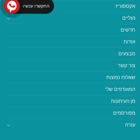
אקססוריז
התקשרו עכשיו
נעליים
חדשים
אודות
מבצעים
צור קשר
שאלות נפוצות
המועדפים שלי
מן העיתונות
מפורסמים
עזרה