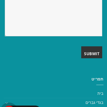
תפריט
בית
בגדי גברים