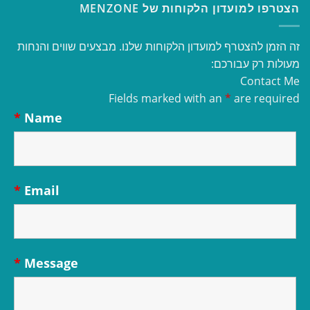
הצטרפו למועדון הלקוחות של MENZONE
זה הזמן להצטרף למועדון הלקוחות שלנו. מבצעים שווים והנחות
מעולות רק עבורכם:
Contact Me
Fields marked with an
*
are required
*
Name
*
Email
*
Message