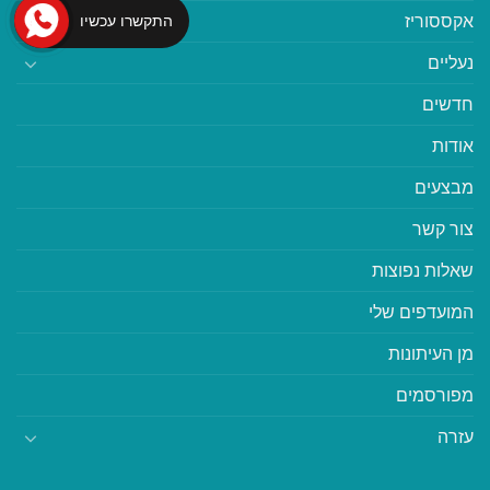
אקססוריז
התקשרו עכשיו
נעליים
חדשים
אודות
מבצעים
צור קשר
שאלות נפוצות
המועדפים שלי
מן העיתונות
מפורסמים
עזרה