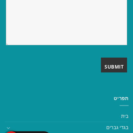
תפריט
בית
בגדי גברים