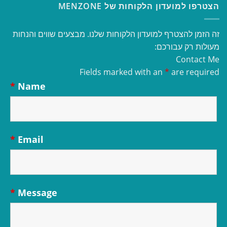
הצטרפו למועדון הלקוחות של MENZONE
זה הזמן להצטרף למועדון הלקוחות שלנו. מבצעים שווים והנחות
מעולות רק עבורכם:
Contact Me
Fields marked with an
*
are required
*
Name
*
Email
*
Message