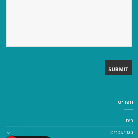
תפריט
בית
בגדי גברים