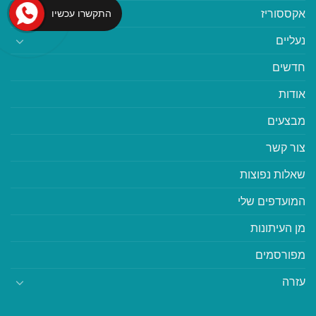
אקססוריז
התקשרו עכשיו
נעליים
חדשים
אודות
מבצעים
צור קשר
שאלות נפוצות
המועדפים שלי
מן העיתונות
מפורסמים
עזרה