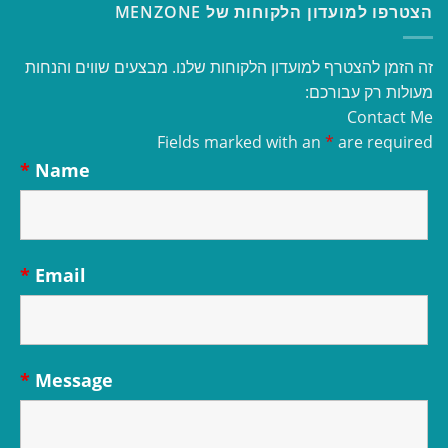
הצטרפו למועדון הלקוחות של MENZONE
זה הזמן להצטרף למועדון הלקוחות שלנו. מבצעים שווים והנחות
מעולות רק עבורכם:
Contact Me
Fields marked with an
*
are required
*
Name
*
Email
*
Message